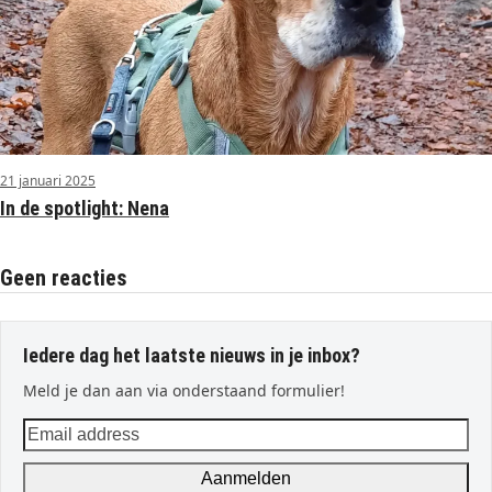
21 januari 2025
In de spotlight: Nena
Geen reacties
Iedere dag het laatste nieuws in je inbox?
Meld je dan aan via onderstaand formulier!
Email
address
Aanmelden