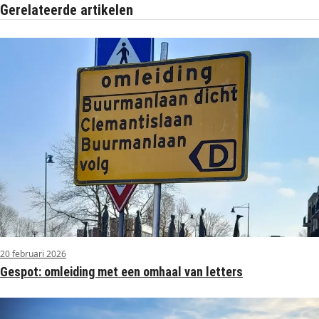
Gerelateerde artikelen
20 februari 2026
Gespot: omleiding met een omhaal van letters