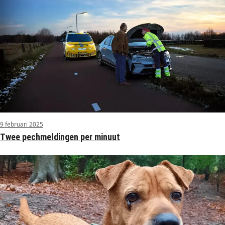
9 februari 2025
Twee pechmeldingen per minuut