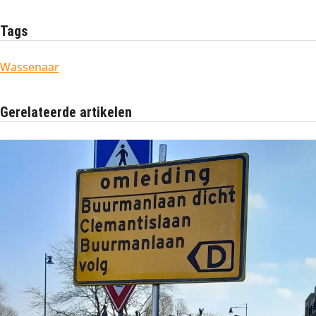
Tags
Wassenaar
Gerelateerde artikelen