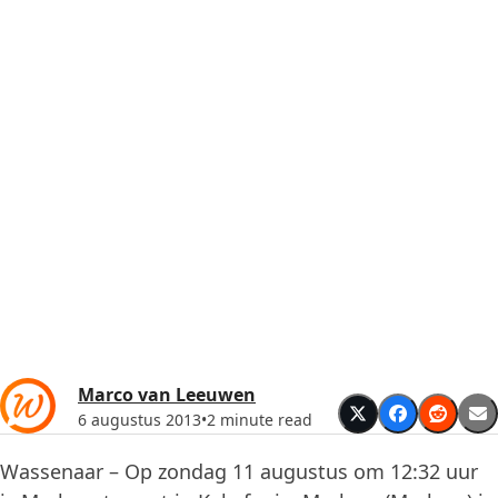
Marco van Leeuwen
6 augustus 2013
•
2 minute read
Wassenaar – Op zondag 11 augustus om 12:32 uur