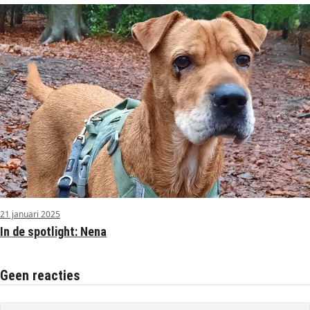
21 januari 2025
In de spotlight: Nena
Geen reacties