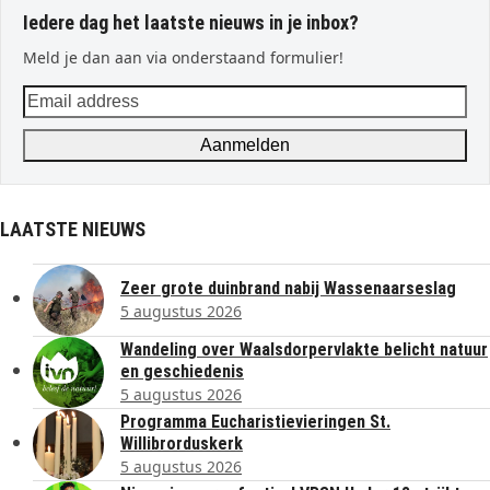
Iedere dag het laatste nieuws in je inbox?
Meld je dan aan via onderstaand formulier!
Email
address
Aanmelden
LAATSTE NIEUWS
Zeer grote duinbrand nabij Wassenaarseslag
5 augustus 2026
Wandeling over Waalsdorpervlakte belicht natuur
en geschiedenis
5 augustus 2026
Programma Eucharistievieringen St.
Willibrorduskerk
5 augustus 2026