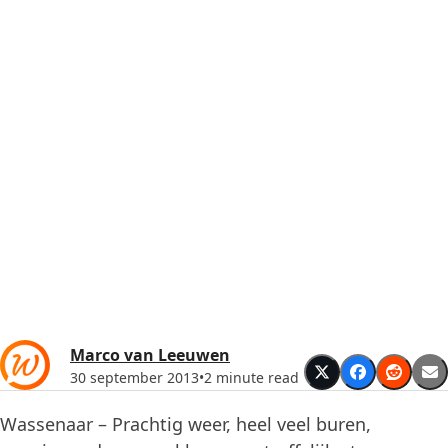
Marco van Leeuwen
30 september 2013
•
2 minute read
Wassenaar – Prachtig weer, heel veel buren,