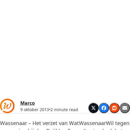
Marco
9 oktober 2013
•
2 minute read
Wassenaar – Het verzet van WatWassenaarWil tegen