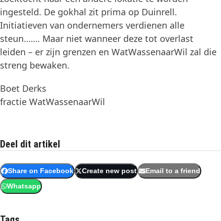
ingesteld. De gokhal zit prima op Duinrell.
Initiatieven van ondernemers verdienen alle
steun……. Maar niet wanneer deze tot overlast
leiden – er zijn grenzen en WatWassenaarWil zal die
streng bewaken.
Boet Derks
fractie WatWassenaarWil
Deel dit artikel
Share on Facebook
Create new post
Email to a friend
Whatsapp
Tags