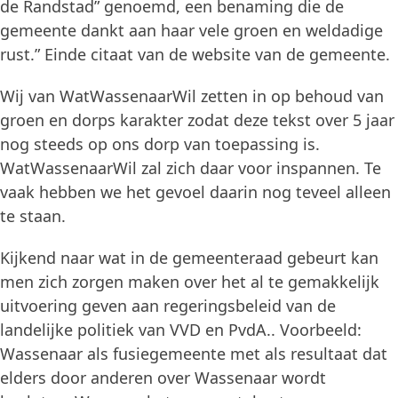
de Randstad” genoemd, een benaming die de
gemeente dankt aan haar vele groen en weldadige
rust.” Einde citaat van de website van de gemeente.
Wij van WatWassenaarWil zetten in op behoud van
groen en dorps karakter zodat deze tekst over 5 jaar
nog steeds op ons dorp van toepassing is.
WatWassenaarWil zal zich daar voor inspannen. Te
vaak hebben we het gevoel daarin nog teveel alleen
te staan.
Kijkend naar wat in de gemeenteraad gebeurt kan
men zich zorgen maken over het al te gemakkelijk
uitvoering geven aan regeringsbeleid van de
landelijke politiek van VVD en PvdA.. Voorbeeld:
Wassenaar als fusiegemeente met als resultaat dat
elders door anderen over Wassenaar wordt