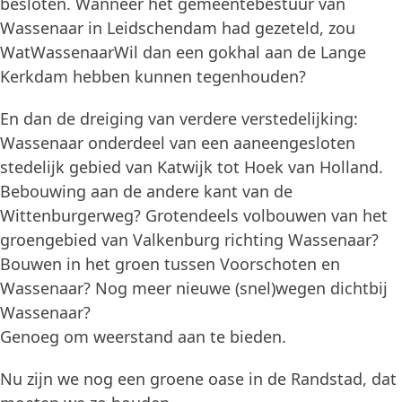
besloten. Wanneer het gemeentebestuur van
Wassenaar in Leidschendam had gezeteld, zou
WatWassenaarWil dan een gokhal aan de Lange
Kerkdam hebben kunnen tegenhouden?
En dan de dreiging van verdere verstedelijking:
Wassenaar onderdeel van een aaneengesloten
stedelijk gebied van Katwijk tot Hoek van Holland.
Bebouwing aan de andere kant van de
Wittenburgerweg? Grotendeels volbouwen van het
groengebied van Valkenburg richting Wassenaar?
Bouwen in het groen tussen Voorschoten en
Wassenaar? Nog meer nieuwe (snel)wegen dichtbij
Wassenaar?
Genoeg om weerstand aan te bieden.
Nu zijn we nog een groene oase in de Randstad, dat