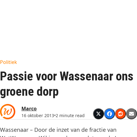
Politiek
Passie voor Wassenaar ons
groene dorp
Marco
16 oktober 2013
•
2 minute read
Wassenaar – Door de inzet van de fractie van