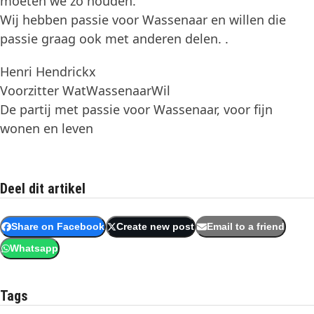
moeten we zo houden.
Wij hebben passie voor Wassenaar en willen die
passie graag ook met anderen delen. .
Henri Hendrickx
Voorzitter WatWassenaarWil
De partij met passie voor Wassenaar, voor fijn
wonen en leven
Deel dit artikel
Share on Facebook
Create new post
Email to a friend
Whatsapp
Tags