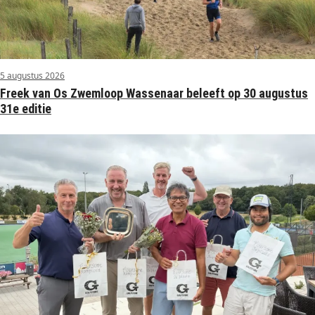
5 augustus 2026
Freek van Os Zwemloop Wassenaar beleeft op 30 augustus
31e editie