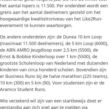
het aantal lopers is 11.500. Per onderdeel wordt een
grens aan het aantal deelnemers gesteld om het
hoogwaardige kwaliteitsniveau van het Like2Run-
evenement te kunnen waarborgen.
De andere onderdelen zijn: de Dunea 10 km Loop
(maximaal 11.500 deelnemers), de 5 km Loop (6000),
de ABN AMRO Jeugdloop over 2,5 km (5500), de
Ernst & Bobbie Kinderloop over 1 km (5500), de
grootste Scholenloop van Nederland met duizenden
kinderen van circa honderd scholen. Bovendien zijn
er Business Runs bij de halve marathon (225 teams),
10 km (300) en 5 km (90). Voor studenten zijn er de
Aramco Student Runs.
Wie verzekerd wil zijn van een startbewijs doet er
verstandig aan zich snel aan te melden via