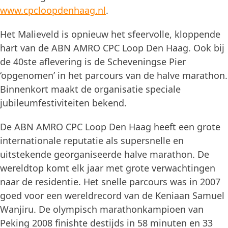
www.cpcloopdenhaag.nl
.
Het Malieveld is opnieuw het sfeervolle, kloppende
hart van de ABN AMRO CPC Loop Den Haag. Ook bij
de 40ste aflevering is de Scheveningse Pier
‘opgenomen’ in het parcours van de halve marathon.
Binnenkort maakt de organisatie speciale
jubileumfestiviteiten bekend.
De ABN AMRO CPC Loop Den Haag heeft een grote
internationale reputatie als supersnelle en
uitstekende georganiseerde halve marathon. De
wereldtop komt elk jaar met grote verwachtingen
naar de residentie. Het snelle parcours was in 2007
goed voor een wereldrecord van de Keniaan Samuel
Wanjiru. De olympisch marathonkampioen van
Peking 2008 finishte destijds in 58 minuten en 33