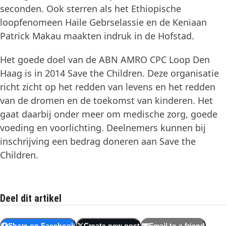
seconden. Ook sterren als het Ethiopische
loopfenomeen Haile Gebrselassie en de Keniaan
Patrick Makau maakten indruk in de Hofstad.
Het goede doel van de ABN AMRO CPC Loop Den
Haag is in 2014 Save the Children. Deze organisatie
richt zicht op het redden van levens en het redden
van de dromen en de toekomst van kinderen. Het
gaat daarbij onder meer om medische zorg, goede
voeding en voorlichting. Deelnemers kunnen bij
inschrijving een bedrag doneren aan Save the
Children.
Deel dit artikel
Share on Facebook
Create new post
Email to a friend