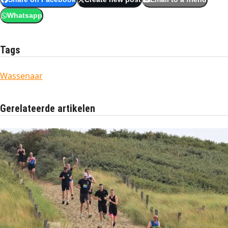
Whatsapp
Tags
Wassenaar
Gerelateerde artikelen