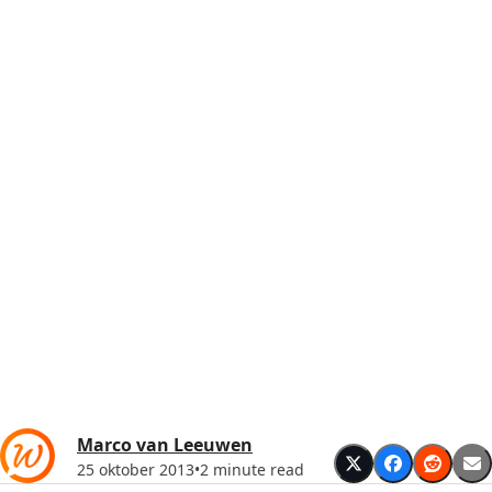
Marco van Leeuwen
25 oktober 2013
•
2 minute read