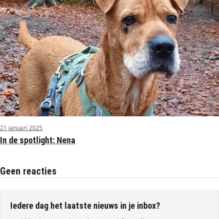
21 januari 2025
In de spotlight: Nena
Geen reacties
Iedere dag het laatste nieuws in je inbox?