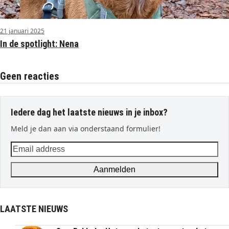
21 januari 2025
In de spotlight: Nena
Geen reacties
Iedere dag het laatste nieuws in je inbox?
Meld je dan aan via onderstaand formulier!
Email
address
Aanmelden
LAATSTE NIEUWS