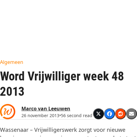
Algemeen
Word Vrijwilliger week 48
2013
Marco van Leeuwen
26 november 2013
•
56 second read
Wassenaar – Vrijwilligerswerk zorgt voor nieuwe