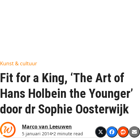
Kunst & cultuur
Fit for a King, ‘The Art of
Hans Holbein the Younger’
door dr Sophie Oosterwijk
Marco van Leeuwen
5 januari 2014
•
2 minute read