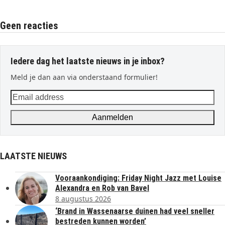
Geen reacties
Iedere dag het laatste nieuws in je inbox?
Meld je dan aan via onderstaand formulier!
Email
address
Aanmelden
LAATSTE NIEUWS
Vooraankondiging: Friday Night Jazz met Louise
Alexandra en Rob van Bavel
8 augustus 2026
‘Brand in Wassenaarse duinen had veel sneller
bestreden kunnen worden’