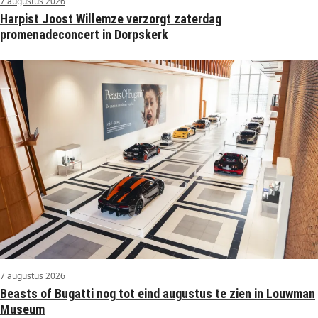
7 augustus 2026
Harpist Joost Willemze verzorgt zaterdag
promenadeconcert in Dorpskerk
7 augustus 2026
Beasts of Bugatti nog tot eind augustus te zien in Louwman
Museum