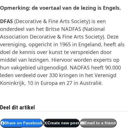
Opmerking: de voertaal van de lezing is Engels.
DFAS
(Decorative & Fine Arts Society) is een
onderdeel van het Britse NADFAS (National
Association Decorative & Fine Arts Society). Deze
vereniging, opgericht in 1965 in Engeland, heeft als
doel de kennis over kunst te verspreiden door
middel van lezingen. Hiervoor worden experts op
hun vakgebied uitgenodigd. NADFAS heeft 90.000
leden verdeeld over 330 kringen in het Verenigd
Koninkrijk, 10 in Europa en 27 in Australië.
Deel dit artikel
Share on Facebook
Create new post
Email to a friend