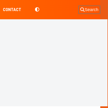
CONTACT
Search