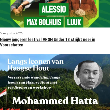
5 augustus 2026
Nieuw jongerenfestival VRSN Under 18 strijkt neer in
Voorschoten