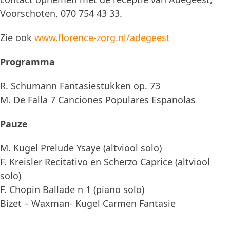
Voorschoten, 070 754 43 33.
Zie ook
www.florence-zorg.nl/adegeest
Programma
R. Schumann Fantasiestukken op. 73
M. De Falla 7 Canciones Populares Espanolas
Pauze
M. Kugel Prelude Ysaye (altviool solo)
F. Kreisler Recitativo en Scherzo Caprice (altviool
solo)
F. Chopin Ballade n 1 (piano solo)
Bizet – Waxman- Kugel Carmen Fantasie