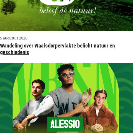
5 augustus 2026
Wandeling over Waalsdorpervlakte belicht natuur en
geschiedenis