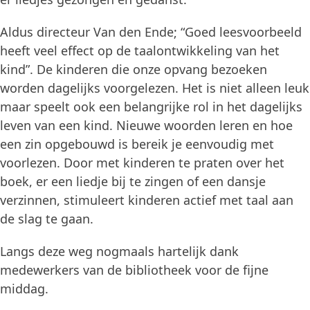
Aldus directeur Van den Ende; “Goed leesvoorbeeld
heeft veel effect op de taalontwikkeling van het
kind”. De kinderen die onze opvang bezoeken
worden dagelijks voorgelezen. Het is niet alleen leuk
maar speelt ook een belangrijke rol in het dagelijks
leven van een kind. Nieuwe woorden leren en hoe
een zin opgebouwd is bereik je eenvoudig met
voorlezen. Door met kinderen te praten over het
boek, er een liedje bij te zingen of een dansje
verzinnen, stimuleert kinderen actief met taal aan
de slag te gaan.
Langs deze weg nogmaals hartelijk dank
medewerkers van de bibliotheek voor de fijne
middag.