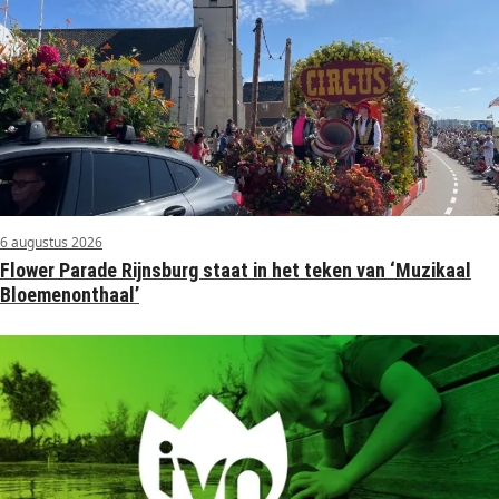
6 augustus 2026
Flower Parade Rijnsburg staat in het teken van ‘Muzikaal
Bloemenonthaal’