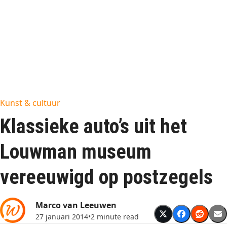
Kunst & cultuur
Klassieke auto’s uit het
Louwman museum
vereeuwigd op postzegels
Marco van Leeuwen
27 januari 2014
•
2 minute read