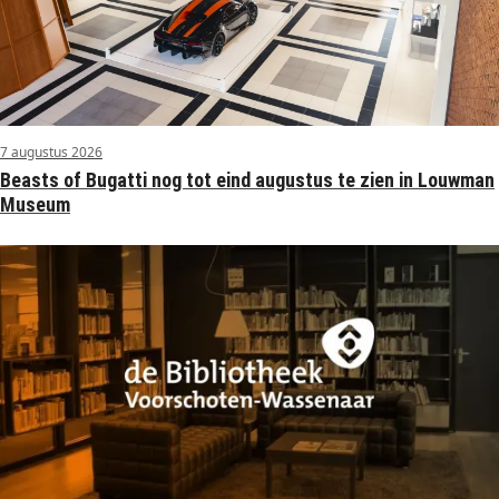
7 augustus 2026
Beasts of Bugatti nog tot eind augustus te zien in Louwman
Museum