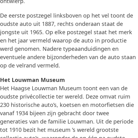
ontwierp.
De eerste postzegel linksboven op het vel toont de
oudste auto uit 1887, rechts onderaan staat de
jongste uit 1965. Op elke postzegel staat het merk
en het jaar vermeld waarop de auto in productie
werd genomen. Nadere typeaanduidingen en
eventuele andere bijzonderheden van de auto staan
op de velrand vermeld.
Het Louwman Museum
Het Haagse Louwman Museum toont een van de
oudste privécollectie ter wereld. Deze omvat ruim
230 historische auto’s, koetsen en motorfietsen die
vanaf 1934 bijeen zijn gebracht door twee
generaties van de familie Louwman. Uit de periode
tot 1910 bezit het museum ’s wereld grootste