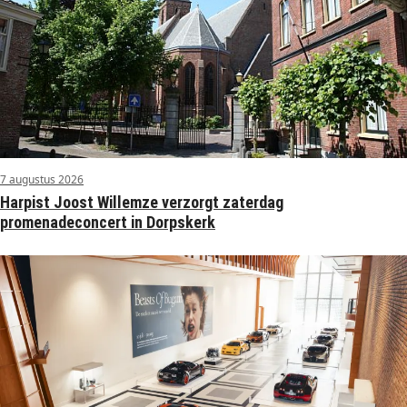
7 augustus 2026
Harpist Joost Willemze verzorgt zaterdag
promenadeconcert in Dorpskerk