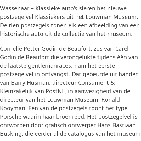
Wassenaar – Klassieke auto’s sieren het nieuwe
postzegelvel Klassiekers uit het Louwman Museum.
De tien postzegels tonen elk een afbeelding van een
historische auto uit de collectie van het museum.
Cornelie Petter Godin de Beaufort, zus van Carel
Godin de Beaufort die verongelukte tijdens één van
de laatste gentlemanraces, nam het eerste
postzegelvel in ontvangst. Dat gebeurde uit handen
van Barry Husman, directeur Consument &
Kleinzakelijk van PostNL, in aanwezigheid van de
directeur van het Louwman Museum, Ronald
Kooyman. Eén van de postzegels toont het type
Porsche waarin haar broer reed. Het postzegelvel is
ontworpen door grafisch ontwerper Hans Bastiaan
Busking, die eerder al de catalogus van het museum