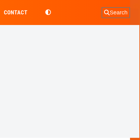
CONTACT
Search