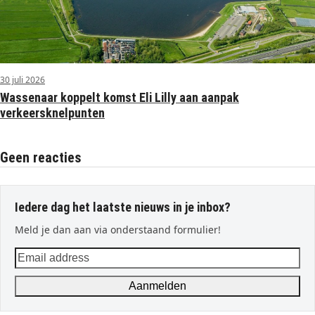
30 juli 2026
Wassenaar koppelt komst Eli Lilly aan aanpak
verkeersknelpunten
Geen reacties
Iedere dag het laatste nieuws in je inbox?
Meld je dan aan via onderstaand formulier!
Email
address
Aanmelden