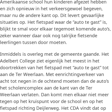
Amerikaanse school hun kinderen afgezet hebben
en zich opnieuw in het verkeersgewoel begeven,
maar nu de andere kant op. Dit levert gevaarlijke
situaties op. Het fietspad waar de “auto te gast” is,
blijkt te smal voor elkaar tegemoet komende auto’s,
zeker wanneer daar ook nog talrijke fietsende
leerlingen tussen door moeten.
Inmiddels is overleg met de gemeente gaande. Het
Adelbert College ziet eigenlijk het meest in het
doortrekken van het fietspad met “auto te gast” tot
aan de Ter Weerlaan. Met eenrichtingverkeer van
acht tot negen in de ochtend moeten dan de auto’s
het scholencomplex aan de kant van de Ter
Weerlaan verlaten. Dan komt men elkaar niet meer
tegen op het kruispunt voor de school en op het
fietspad richting Deijlerweg. Het CDA vindt dat op