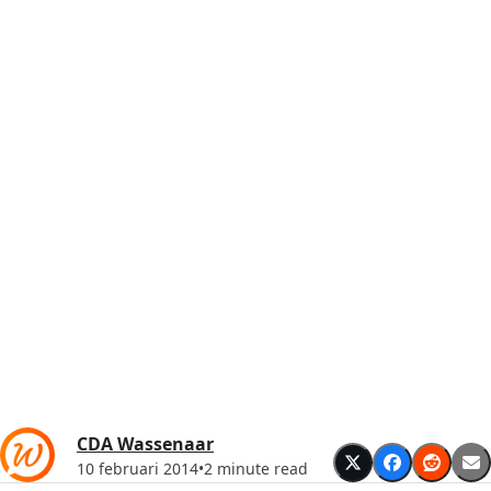
CDA Wassenaar
10 februari 2014
•
2 minute read