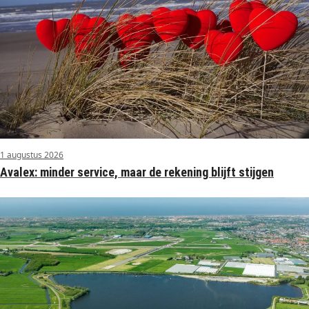
1 augustus 2026
Avalex: minder service, maar de rekening blijft stijgen