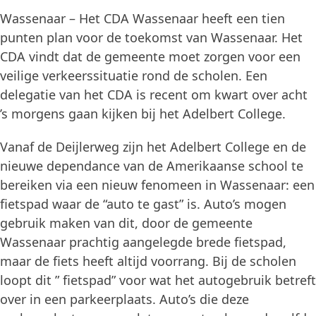
Wassenaar – Het CDA Wassenaar heeft een tien
punten plan voor de toekomst van Wassenaar. Het
CDA vindt dat de gemeente moet zorgen voor een
veilige verkeerssituatie rond de scholen. Een
delegatie van het CDA is recent om kwart over acht
’s morgens gaan kijken bij het Adelbert College.
Vanaf de Deijlerweg zijn het Adelbert College en de
nieuwe dependance van de Amerikaanse school te
bereiken via een nieuw fenomeen in Wassenaar: een
fietspad waar de “auto te gast” is. Auto’s mogen
gebruik maken van dit, door de gemeente
Wassenaar prachtig aangelegde brede fietspad,
maar de fiets heeft altijd voorrang. Bij de scholen
loopt dit ” fietspad” voor wat het autogebruik betreft
over in een parkeerplaats. Auto’s die deze