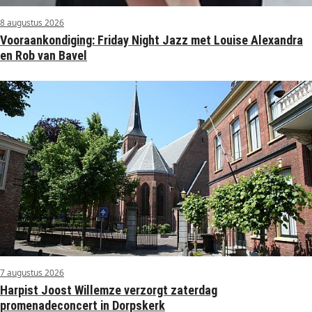
8 augustus 2026
Vooraankondiging: Friday Night Jazz met Louise Alexandra
en Rob van Bavel
7 augustus 2026
Harpist Joost Willemze verzorgt zaterdag
promenadeconcert in Dorpskerk