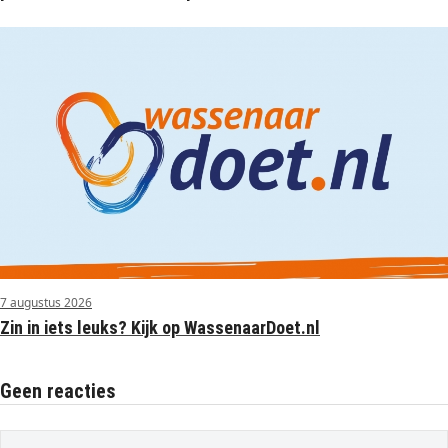
7 augustus 2026
Zin in iets leuks? Kijk op WassenaarDoet.nl
Geen reacties