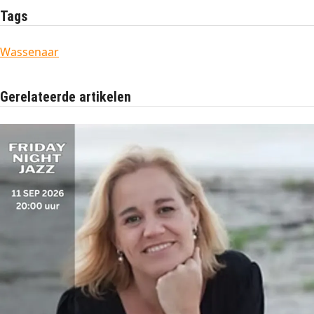
Tags
Wassenaar
Gerelateerde artikelen