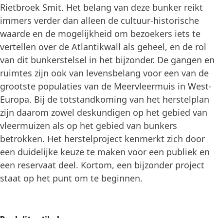
Rietbroek Smit. Het belang van deze bunker reikt
immers verder dan alleen de cultuur-historische
waarde en de mogelijkheid om bezoekers iets te
vertellen over de Atlantikwall als geheel, en de rol
van dit bunkerstelsel in het bijzonder. De gangen en
ruimtes zijn ook van levensbelang voor een van de
grootste populaties van de Meervleermuis in West-
Europa. Bij de totstandkoming van het herstelplan
zijn daarom zowel deskundigen op het gebied van
vleermuizen als op het gebied van bunkers
betrokken. Het herstelproject kenmerkt zich door
een duidelijke keuze te maken voor een publiek en
een reservaat deel. Kortom, een bijzonder project
staat op het punt om te beginnen.