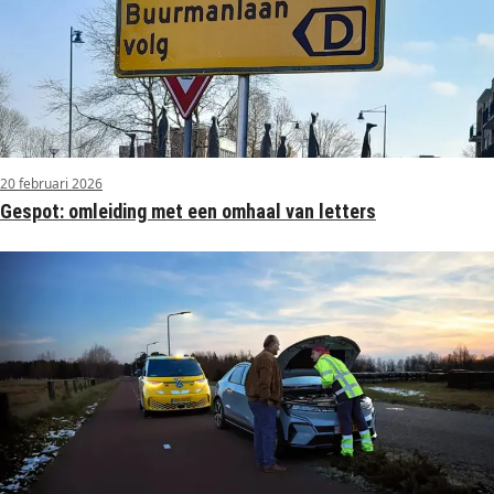
20 februari 2026
Gespot: omleiding met een omhaal van letters