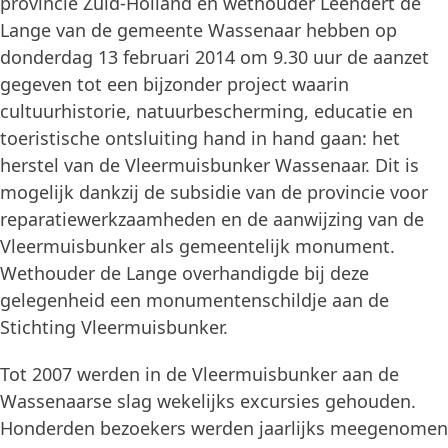
provincie Zuid-Holland en wethouder Leendert de
Lange van de gemeente Wassenaar hebben op
donderdag 13 februari 2014 om 9.30 uur de aanzet
gegeven tot een bijzonder project waarin
cultuurhistorie, natuurbescherming, educatie en
toeristische ontsluiting hand in hand gaan: het
herstel van de Vleermuisbunker Wassenaar. Dit is
mogelijk dankzij de subsidie van de provincie voor
reparatiewerkzaamheden en de aanwijzing van de
Vleermuisbunker als gemeentelijk monument.
Wethouder de Lange overhandigde bij deze
gelegenheid een monumentenschildje aan de
Stichting Vleermuisbunker.
Tot 2007 werden in de Vleermuisbunker aan de
Wassenaarse slag wekelijks excursies gehouden.
Honderden bezoekers werden jaarlijks meegenomen