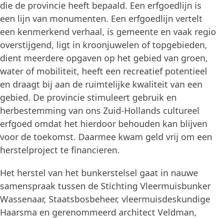
die de provincie heeft bepaald. Een erfgoedlijn is
een lijn van monumenten. Een erfgoedlijn vertelt
een kenmerkend verhaal, is gemeente en vaak regio
overstijgend, ligt in kroonjuwelen of topgebieden,
dient meerdere opgaven op het gebied van groen,
water of mobiliteit, heeft een recreatief potentieel
en draagt bij aan de ruimtelijke kwaliteit van een
gebied. De provincie stimuleert gebruik en
herbestemming van ons Zuid-Hollands cultureel
erfgoed omdat het hierdoor behouden kan blijven
voor de toekomst. Daarmee kwam geld vrij om een
herstelproject te financieren.
Het herstel van het bunkerstelsel gaat in nauwe
samenspraak tussen de Stichting Vleermuisbunker
Wassenaar, Staatsbosbeheer, vleermuisdeskundige
Haarsma en gerenommeerd architect Veldman,