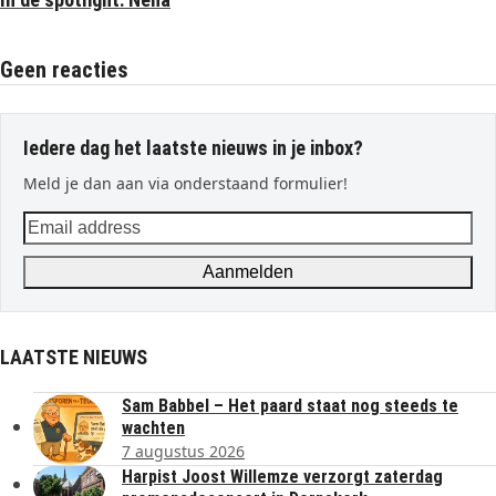
Geen reacties
Iedere dag het laatste nieuws in je inbox?
Meld je dan aan via onderstaand formulier!
Email
address
Aanmelden
LAATSTE NIEUWS
Sam Babbel – Het paard staat nog steeds te
wachten
7 augustus 2026
Harpist Joost Willemze verzorgt zaterdag