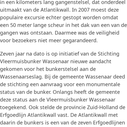
in een kilometers lang gangenstelsel, dat onderdeel
uitmaakt van de Atlantikwall. In 2007 moest deze
populaire excursie echter gestopt worden omdat
een 50 meter lange scheur in het dak van een van de
gangen was ontstaan. Daarmee was de veiligheid
voor bezoekers niet meer gegarandeerd.
Zeven jaar na dato is op initiatief van de Stichting
Vleermuisbunker Wassenaar nieuwe aandacht
gekomen voor het bunkerstelsel aan de
Wassenaarseslag. Bij de gemeente Wassenaar deed
de stichting een aanvraag voor een monumentale
status van de bunker. Onlangs heeft de gemeente
deze status aan de Vleermuisbunker Wassenaar
toegekend. Ook stelde de provincie Zuid-Holland de
Erfgoedlijn Atlantikwall vast. De Atlantikwall met
daarin de bunkers is een van de zeven Erfgoedlijnen