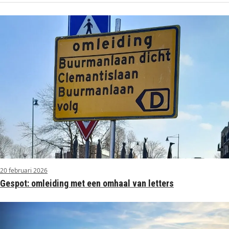
20 februari 2026
Gespot: omleiding met een omhaal van letters