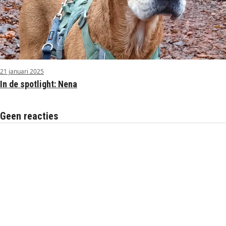
21 januari 2025
In de spotlight: Nena
Geen reacties