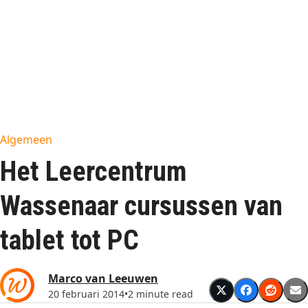
Algemeen
Het Leercentrum
Wassenaar cursussen van
tablet tot PC
Marco van Leeuwen
20 februari 2014
•
2 minute read