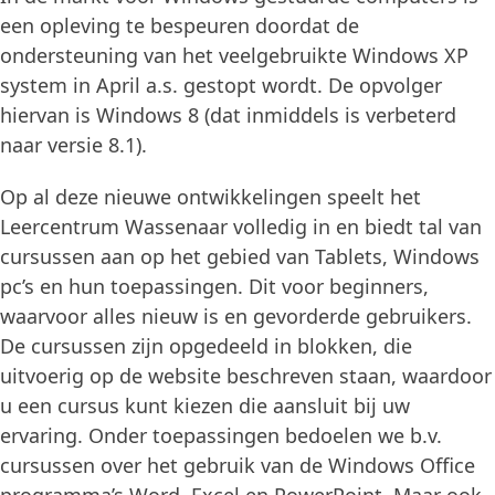
een opleving te bespeuren doordat de
ondersteuning van het veelgebruikte Windows XP
system in April a.s. gestopt wordt. De opvolger
hiervan is Windows 8 (dat inmiddels is verbeterd
naar versie 8.1).
Op al deze nieuwe ontwikkelingen speelt het
Leercentrum Wassenaar volledig in en biedt tal van
cursussen aan op het gebied van Tablets, Windows
pc’s en hun toepassingen. Dit voor beginners,
waarvoor alles nieuw is en gevorderde gebruikers.
De cursussen zijn opgedeeld in blokken, die
uitvoerig op de website beschreven staan, waardoor
u een cursus kunt kiezen die aansluit bij uw
ervaring. Onder toepassingen bedoelen we b.v.
cursussen over het gebruik van de Windows Office