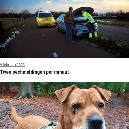
9 februari 2025
Twee pechmeldingen per minuut