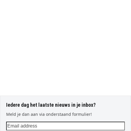
Iedere dag het laatste nieuws in je inbox?
Meld je dan aan via onderstaand formulier!
Email