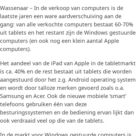
Wassenaar – In de verkoop van computers is de
laatste jaren een ware aardverschuiving aan de
gang: van alle verkochte computers bestaat 60-70%
uit tablets en het restant zijn de Windows gestuurde
computers (en ook nog een klein aantal Apple
computers).
Het aandeel van de iPad van Apple in de tabletmarkt
is ca. 40% en de rest bestaat uit tablets die worden
aangestuurd door het z.g. Android operating system
en wordt door talloze merken gevoerd zoals o.a.
Samsung en Acer. Ook de nieuwe mobiele ‘smart’
telefoons gebruiken één van deze
besturingssystemen en de bediening ervan lijkt dan
ook verdraaid veel op die van de tablets.
In de markt voor Windows gestuurde computers is