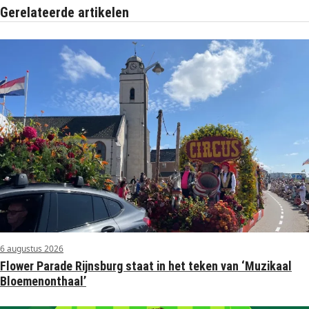
Gerelateerde artikelen
6 augustus 2026
Flower Parade Rijnsburg staat in het teken van ‘Muzikaal
Bloemenonthaal’