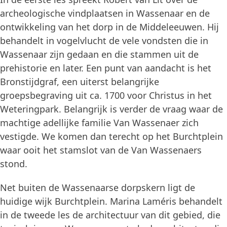
archeologische vindplaatsen in Wassenaar en de
ontwikkeling van het dorp in de Middeleeuwen. Hij
behandelt in vogelvlucht de vele vondsten die in
Wassenaar zijn gedaan en die stammen uit de
prehistorie en later. Een punt van aandacht is het
Bronstijdgraf, een uiterst belangrijke
groepsbegraving uit ca. 1700 voor Christus in het
Weteringpark. Belangrijk is verder de vraag waar de
machtige adellijke familie Van Wassenaer zich
vestigde. We komen dan terecht op het Burchtplein
waar ooit het stamslot van de Van Wassenaers
stond.
Net buiten de Wassenaarse dorpskern ligt de
huidige wijk Burchtplein. Marina Laméris behandelt
in de tweede les de architectuur van dit gebied, die