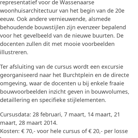
representatief voor de Wassenaarse
woonhuisarchitectuur van het begin van de 20e
eeuw. Ook andere vernieuwende, alsmede
behoudende bouwstijlen zijn evenzeer bepalend
voor het gevelbeeld van de nieuwe buurten. De
docenten zullen dit met mooie voorbeelden
illustreren.
Ter afsluiting van de cursus wordt een excursie
georganiseerd naar het Burchtplein en de directe
omgeving, waar de docenten u bij enkele fraaie
bouwvoorbeelden inzicht geven in bouwvolumes,
detaillering en specifieke stijlelementen.
Cursusdata: 28 februari, 7 maart, 14 maart, 21
maart, 28 maart 2014.
Kosten: € 70,- voor hele cursus of € 20,- per losse