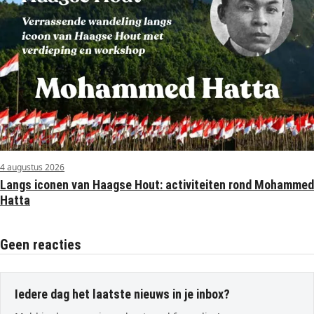
4 augustus 2026
Langs iconen van Haagse Hout: activiteiten rond Mohammed
Hatta
Geen reacties
Iedere dag het laatste nieuws in je inbox?