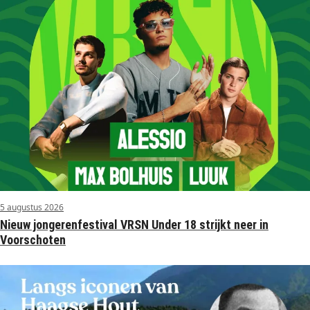
5 augustus 2026
Nieuw jongerenfestival VRSN Under 18 strijkt neer in
Voorschoten