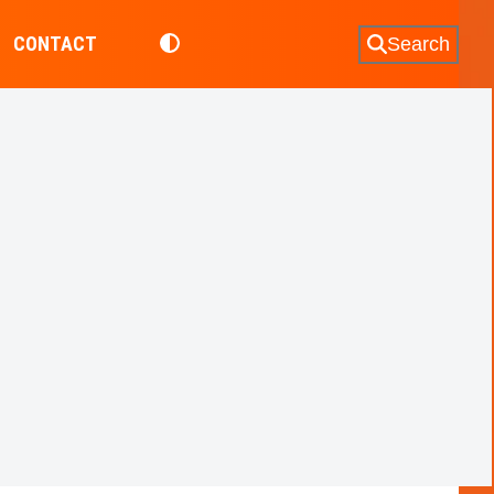
CONTACT
Search