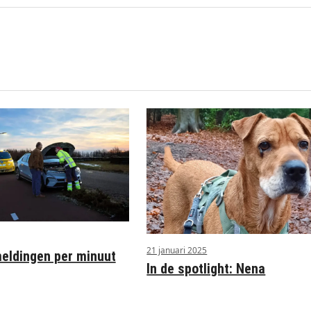
21 januari 2025
ldingen per minuut
In de spotlight: Nena