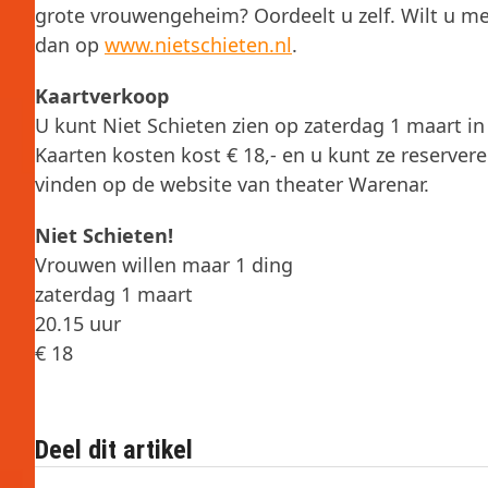
grote vrouwengeheim? Oordeelt u zelf. Wilt u mee
dan op
www.nietschieten.nl
.
Kaartverkoop
U kunt Niet Schieten zien op zaterdag 1 maart in
Kaarten kosten kost € 18,- en u kunt ze reserver
vinden op de website van theater Warenar.
Niet Schieten!
Vrouwen willen maar 1 ding
zaterdag 1 maart
20.15 uur
€ 18
Deel dit artikel