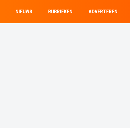
NIEUWS
RUBRIEKEN
ADVERTEREN