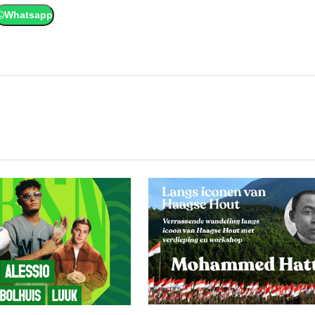
Whatsapp