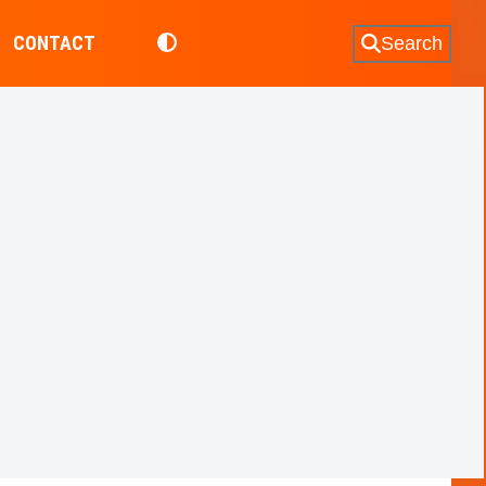
CONTACT
Search