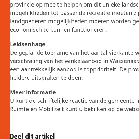
provincie op mee te helpen om dit unieke landsc
mogelijkheden tot passende recreatie moeten zijn
landgoederen mogelijkheden moeten worden gec
economisch te kunnen functioneren.
Leidsenhage
De geplande toename van het aantal vierkante w
verschraling van het winkelaanbod in Wassenaar
een aantrekkelijk aanbod is topprioriteit. De pro
heldere uitspraken te doen.
Meer informatie
U kunt de schriftelijke reactie van de gemeente 
Ruimte en Mobiliteit kunt u bekijken op de webs
Deel dit artikel