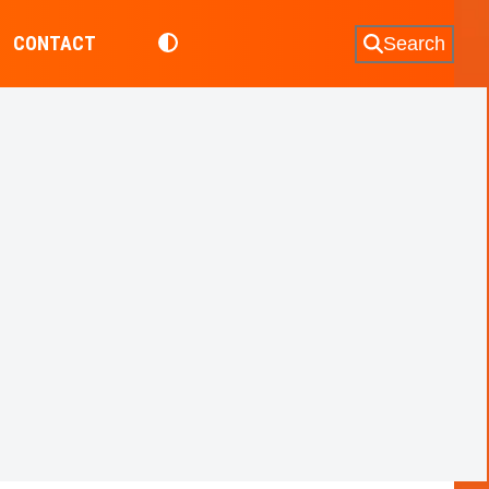
CONTACT
Search