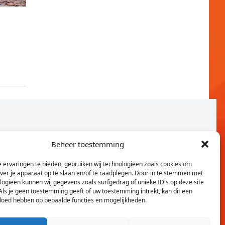
Beheer toestemming
 ervaringen te bieden, gebruiken wij technologieën zoals cookies om
over je apparaat op te slaan en/of te raadplegen. Door in te stemmen met
logieën kunnen wij gegevens zoals surfgedrag of unieke ID's op deze site
Als je geen toestemming geeft of uw toestemming intrekt, kan dit een
vloed hebben op bepaalde functies en mogelijkheden.