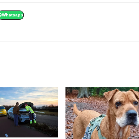
Whatsapp