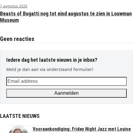
7 augustus 2026
Beasts of Bugatti nog tot eind augustus te zien in Louwman
Museum
Geen reacties
Iedere dag het laatste nieuws in je inbox?
Meld je dan aan via onderstaand formulier!
Email
address
Aanmelden
LAATSTE NIEUWS
Vooraankondiging: Friday Night Jazz met Louise