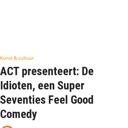
Kunst & cultuur
ACT presenteert: De
Idioten, een Super
Seventies Feel Good
Comedy