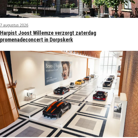
7 augustus 2026
Harpist Joost Willemze verzorgt zaterdag
promenadeconcert in Dorpskerk