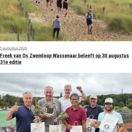
5 augustus 2026
Freek van Os Zwemloop Wassenaar beleeft op 30 augustus
31e editie