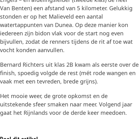
Van Benten) een afstand van 5 kilometer. Gelukkig
stonden er op het Malieveld een aantal
watertappunten van Dunea. Op deze manier kon
iedereen zijn bidon vlak voor de start nog even
bijvullen, zodat de renners tijdens de rit af toe wat
vocht konden aanvullen.
Bernard Richters uit klas 2B kwam als eerste over de
finish, spoedig volgde de rest (mét rode wangen en
vaak met een tevreden, brede grijns).
Het mooie weer, de grote opkomst en de
uitstekende sfeer smaken naar meer. Volgend jaar
gaat het Rijnlands voor de derde keer meedoen.