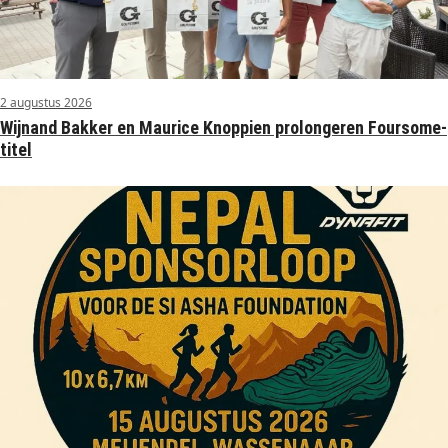
2 augustus 2026
Wijnand Bakker en Maurice Knoppien prolongeren Foursome-
titel