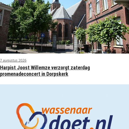
7 augustus 2026
Harpist Joost Willemze verzorgt zaterdag
promenadeconcert in Dorpskerk