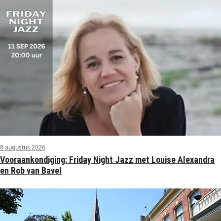
8 augustus 2026
Vooraankondiging: Friday Night Jazz met Louise Alexandra
en Rob van Bavel