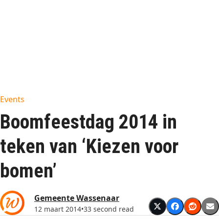
Events
Boomfeestdag 2014 in
teken van ‘Kiezen voor
bomen’
Gemeente Wassenaar
12 maart 2014
•
33 second read