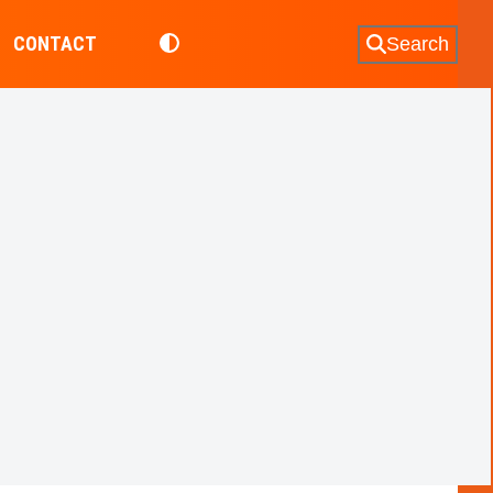
CONTACT
Search