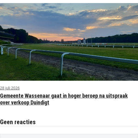
28 juli 2026
Gemeente Wassenaar gaat in hoger beroep na uitspraak
over verkoop Duindigt
Geen reacties