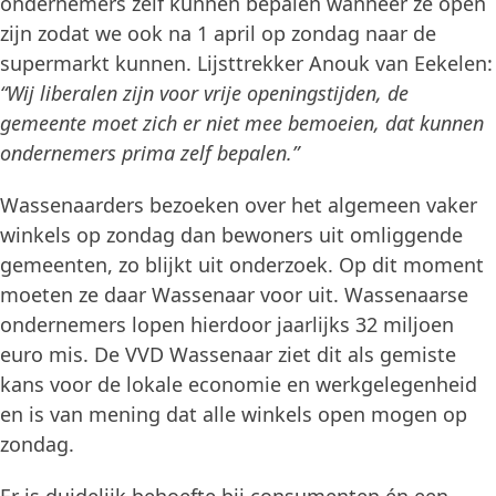
ondernemers zelf kunnen bepalen wanneer ze open
zijn zodat we ook na 1 april op zondag naar de
supermarkt kunnen. Lijsttrekker Anouk van Eekelen:
“Wij liberalen zijn voor vrije openingstijden, de
gemeente moet zich er niet mee bemoeien, dat kunnen
ondernemers prima zelf bepalen.”
Wassenaarders bezoeken over het algemeen vaker
winkels op zondag dan bewoners uit omliggende
gemeenten, zo blijkt uit onderzoek. Op dit moment
moeten ze daar Wassenaar voor uit. Wassenaarse
ondernemers lopen hierdoor jaarlijks 32 miljoen
euro mis. De VVD Wassenaar ziet dit als gemiste
kans voor de lokale economie en werkgelegenheid
en is van mening dat alle winkels open mogen op
zondag.