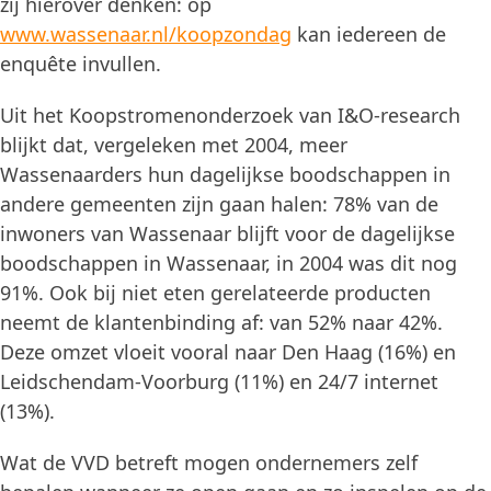
zij hierover denken: op
www.wassenaar.nl/koopzondag
kan iedereen de
enquête invullen.
Uit het Koopstromenonderzoek van I&O-research
blijkt dat, vergeleken met 2004, meer
Wassenaarders hun dagelijkse boodschappen in
andere gemeenten zijn gaan halen: 78% van de
inwoners van Wassenaar blijft voor de dagelijkse
boodschappen in Wassenaar, in 2004 was dit nog
91%. Ook bij niet eten gerelateerde producten
neemt de klantenbinding af: van 52% naar 42%.
Deze omzet vloeit vooral naar Den Haag (16%) en
Leidschendam-Voorburg (11%) en 24/7 internet
(13%).
Wat de VVD betreft mogen ondernemers zelf