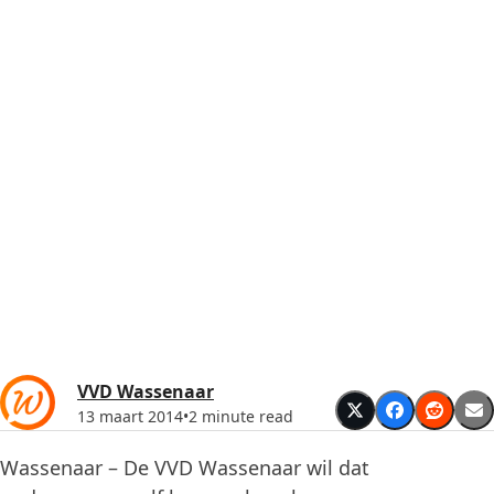
VVD Wassenaar
13 maart 2014
•
2 minute read
Wassenaar – De VVD Wassenaar wil dat