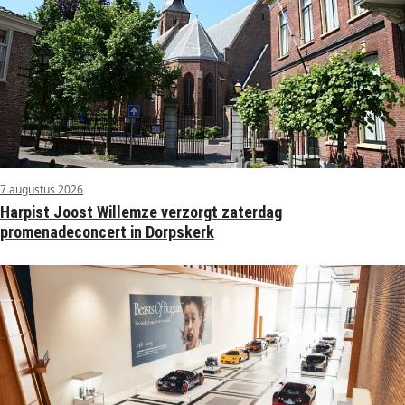
7 augustus 2026
Harpist Joost Willemze verzorgt zaterdag
promenadeconcert in Dorpskerk