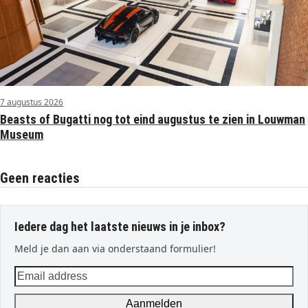
7 augustus 2026
Beasts of Bugatti nog tot eind augustus te zien in Louwman
Museum
Geen reacties
Iedere dag het laatste nieuws in je inbox?
Meld je dan aan via onderstaand formulier!
Email
address
Aanmelden