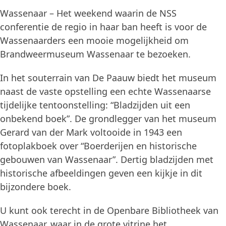
Wassenaar – Het weekend waarin de NSS
conferentie de regio in haar ban heeft is voor de
Wassenaarders een mooie mogelijkheid om
Brandweermuseum Wassenaar te bezoeken.
In het souterrain van De Paauw biedt het museum
naast de vaste opstelling een echte Wassenaarse
tijdelijke tentoonstelling: “Bladzijden uit een
onbekend boek”. De grondlegger van het museum
Gerard van der Mark voltooide in 1943 een
fotoplakboek over “Boerderijen en historische
gebouwen van Wassenaar”. Dertig bladzijden met
historische afbeeldingen geven een kijkje in dit
bijzondere boek.
U kunt ook terecht in de Openbare Bibliotheek van
Wassenaar, waar in de grote vitrine het