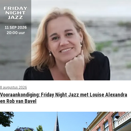
8 augustus 2026
Vooraankondiging: Friday Night Jazz met Louise Alexandra
en Rob van Bavel