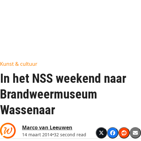
Kunst & cultuur
In het NSS weekend naar
Brandweermuseum
Wassenaar
Marco van Leeuwen
14 maart 2014
•
32 second read