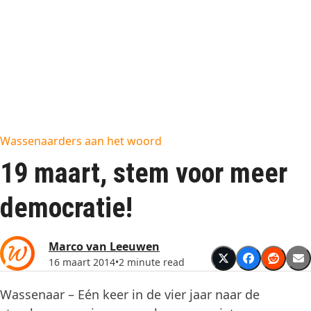
Wassenaarders aan het woord
19 maart, stem voor meer
democratie!
Marco van Leeuwen
16 maart 2014
•
2 minute read
Wassenaar – Eén keer in de vier jaar naar de