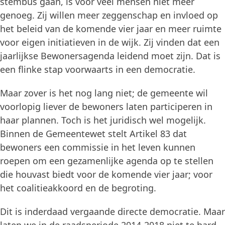
stembus gaan, is voor veel mensen niet meer
genoeg. Zij willen meer zeggenschap en invloed op
het beleid van de komende vier jaar en meer ruimte
voor eigen initiatieven in de wijk. Zij vinden dat een
jaarlijkse Bewonersagenda leidend moet zijn. Dat is
een flinke stap voorwaarts in een democratie.
Maar zover is het nog lang niet; de gemeente wil
voorlopig liever de bewoners laten participeren in
haar plannen. Toch is het juridisch wel mogelijk.
Binnen de Gemeentewet stelt Artikel 83 dat
bewoners een commissie in het leven kunnen
roepen om een gezamenlijke agenda op te stellen
die houvast biedt voor de komende vier jaar; voor
het coalitieakkoord en de begroting.
Dit is inderdaad vergaande directe democratie. Maar