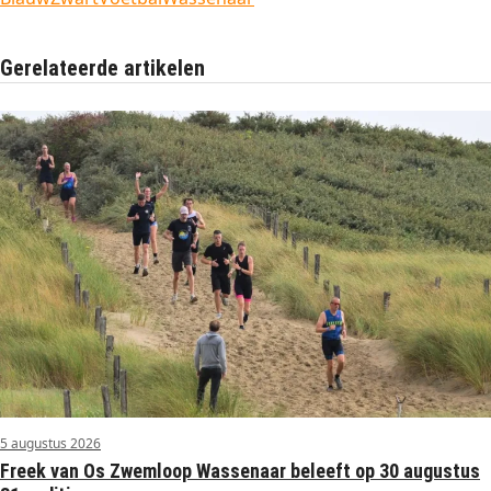
Gerelateerde artikelen
5 augustus 2026
Freek van Os Zwemloop Wassenaar beleeft op 30 augustus