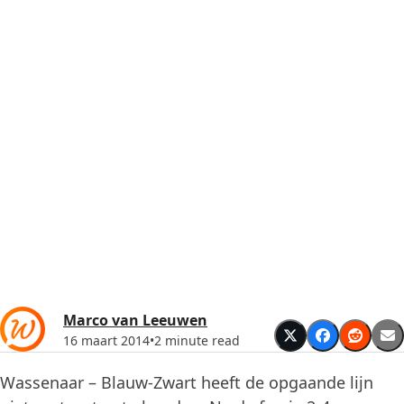
Marco van Leeuwen
16 maart 2014
•
2 minute read
Wassenaar – Blauw-Zwart heeft de opgaande lijn