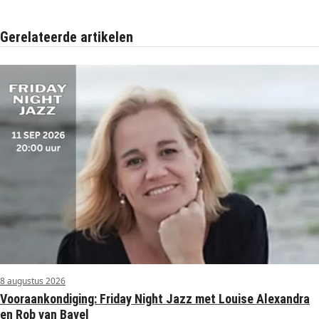
Gerelateerde artikelen
8 augustus 2026
Vooraankondiging: Friday Night Jazz met Louise Alexandra
en Rob van Bavel