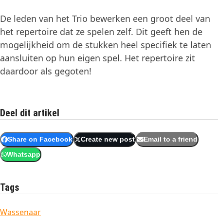
De leden van het Trio bewerken een groot deel van
het repertoire dat ze spelen zelf. Dit geeft hen de
mogelijkheid om de stukken heel specifiek te laten
aansluiten op hun eigen spel. Het repertoire zit
daardoor als gegoten!
Deel dit artikel
Share on Facebook
Create new post
Email to a friend
Whatsapp
Tags
Wassenaar