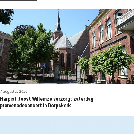
7 augustus 2026
Harpist Joost Willemze verzorgt zaterdag
promenadeconcert in Dorpskerk