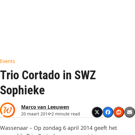
Events
Trio Cortado in SWZ
Sophieke
Marco van Leeuwen
20 maart 2014
•
2 minute read
Wassenaar – Op zondag 6 april 2014 geeft het