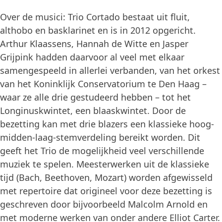
Over de musici: Trio Cortado bestaat uit fluit,
althobo en basklarinet en is in 2012 opgericht.
Arthur Klaassens, Hannah de Witte en Jasper
Grijpink hadden daarvoor al veel met elkaar
samengespeeld in allerlei verbanden, van het orkest
van het Koninklijk Conservatorium te Den Haag –
waar ze alle drie gestudeerd hebben – tot het
Longinuskwintet, een blaaskwintet. Door de
bezetting kan met drie blazers een klassieke hoog-
midden-laag-stemverdeling bereikt worden. Dit
geeft het Trio de mogelijkheid veel verschillende
muziek te spelen. Meesterwerken uit de klassieke
tijd (Bach, Beethoven, Mozart) worden afgewisseld
met repertoire dat origineel voor deze bezetting is
geschreven door bijvoorbeeld Malcolm Arnold en
met moderne werken van onder andere Elliot Carter.