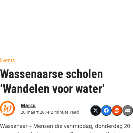
Events
Wassenaarse scholen
‘Wandelen voor water’
Marco
20 maart 2014
•
2 minute read
Wassenaar – Mensen die vanmiddag, donderdag 20