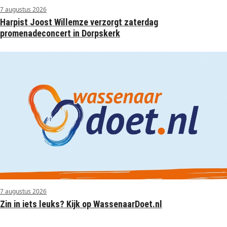
7 augustus 2026
Harpist Joost Willemze verzorgt zaterdag
promenadeconcert in Dorpskerk
7 augustus 2026
Zin in iets leuks? Kijk op WassenaarDoet.nl