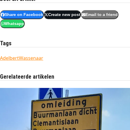
Share on Facebook
Create new post
Email to a friend
Whatsapp
Tags
Adelbert
Wassenaar
Gerelateerde artikelen