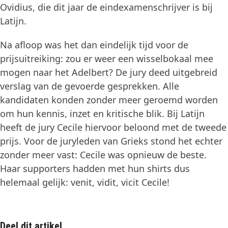
Ovidius, die dit jaar de eindexamenschrijver is bij
Latijn.
Na afloop was het dan eindelijk tijd voor de
prijsuitreiking: zou er weer een wisselbokaal mee
mogen naar het Adelbert? De jury deed uitgebreid
verslag van de gevoerde gesprekken. Alle
kandidaten konden zonder meer geroemd worden
om hun kennis, inzet en kritische blik. Bij Latijn
heeft de jury Cecile hiervoor beloond met de tweede
prijs. Voor de juryleden van Grieks stond het echter
zonder meer vast: Cecile was opnieuw de beste.
Haar supporters hadden met hun shirts dus
helemaal gelijk: venit, vidit, vicit Cecile!
Deel dit artikel