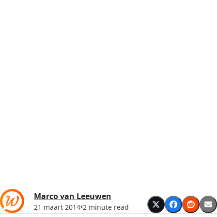
Marco van Leeuwen
21 maart 2014
•
2 minute read