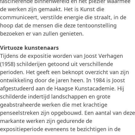
fascinerende binnenwereld en het plezier waarmee
de werken zijn gemaakt. Het is Kunst die
communiceert, verstilde energie die straalt, in de
hoop dat de mensen die deze tentoonstelling
bezoeken er van zullen genieten.
Virtuoze kunstenaars
Tijdens de expositie worden van Joost Verhagen
(1958) schilderijen getoond uit verschillende
perioden. Het geeft een beknopt overzicht van zijn
ontwikkeling door de jaren heen. In 1984 is Joost
afgestudeerd aan de Haagse Kunstacademie. Hij
schilderde indertijd landschappen en grote
geabstraheerde werken die met krachtige
penseelstreken zijn opgebouwd. Een aantal van deze
markante werken zijn gedurende de
expositieperiode eveneens te bezichtigen in de