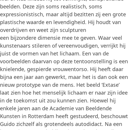
beelden. Deze zijn soms realistisch, soms
expressionistisch, maar altijd bezitten zij een grote
plastische waarde en levendigheid. Hij houdt van
overdrijven en weet zijn sculpturen
een bijzondere dimensie mee te geven. Waar veel
kunstenaars stileren of vereenvoudigen, verrijkt hij
juist de vormen van het lichaam. Een van de
voorbeelden daarvan op deze tentoonstelling is een
knielende, gespierde vrouwentorso. Hij heeft daar
bijna een jaar aan gewerkt, maar het is dan ook een
nieuw prototype van de mens. Het beeld ‘Extase’
laat zien hoe het menselijk lichaam er naar zijn idee
in de toekomst uit zou kunnen zien. Hoewel hij
enkele jaren aan de Academie van Beeldende
Kunsten in Rotterdam heeft gestudeerd, beschouwt
Guido zichzelf als grotendeels autodidact. Na een