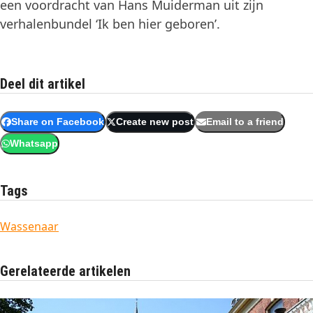
een voordracht van Hans Muiderman uit zijn
verhalenbundel ‘Ik ben hier geboren’.
Deel dit artikel
Share on Facebook
Create new post
Email to a friend
Whatsapp
Tags
Wassenaar
Gerelateerde artikelen