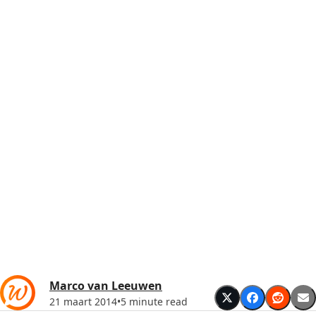
Marco van Leeuwen
21 maart 2014
•
5 minute read