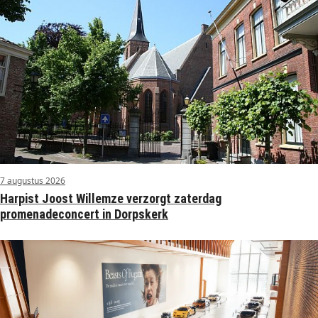
7 augustus 2026
Harpist Joost Willemze verzorgt zaterdag
promenadeconcert in Dorpskerk