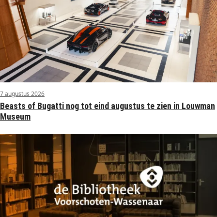
7 augustus 2026
Beasts of Bugatti nog tot eind augustus te zien in Louwman
Museum