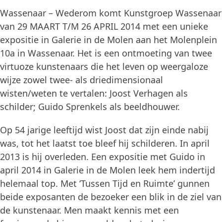
Wassenaar – Wederom komt Kunstgroep Wassenaar
van 29 MAART T/M 26 APRIL 2014 met een unieke
expositie in Galerie in de Molen aan het Molenplein
10a in Wassenaar. Het is een ontmoeting van twee
virtuoze kunstenaars die het leven op weergaloze
wijze zowel twee- als driedimensionaal
wisten/weten te vertalen: Joost Verhagen als
schilder; Guido Sprenkels als beeldhouwer.
Op 54 jarige leeftijd wist Joost dat zijn einde nabij
was, tot het laatst toe bleef hij schilderen. In april
2013 is hij overleden. Een expositie met Guido in
april 2014 in Galerie in de Molen leek hem indertijd
helemaal top. Met ‘Tussen Tijd en Ruimte’ gunnen
beide exposanten de bezoeker een blik in de ziel van
de kunstenaar. Men maakt kennis met een