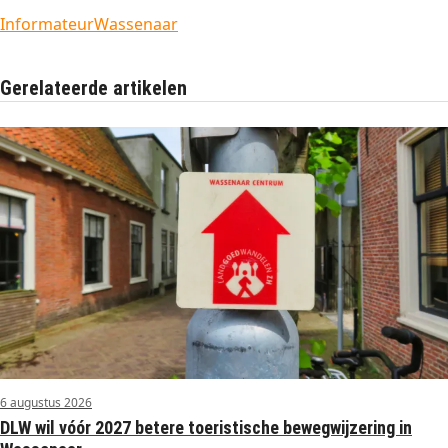
Informateur
Wassenaar
Gerelateerde artikelen
6 augustus 2026
DLW wil vóór 2027 betere toeristische bewegwijzering in