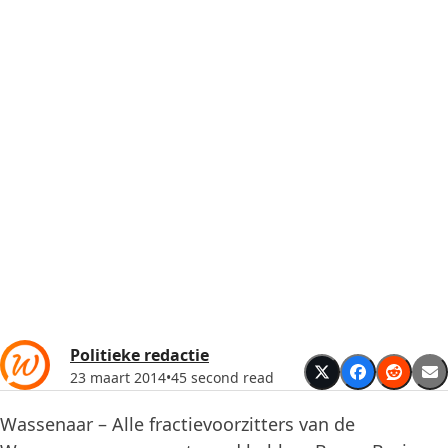
Politieke redactie
23 maart 2014
•
45 second read
Wassenaar – Alle fractievoorzitters van de