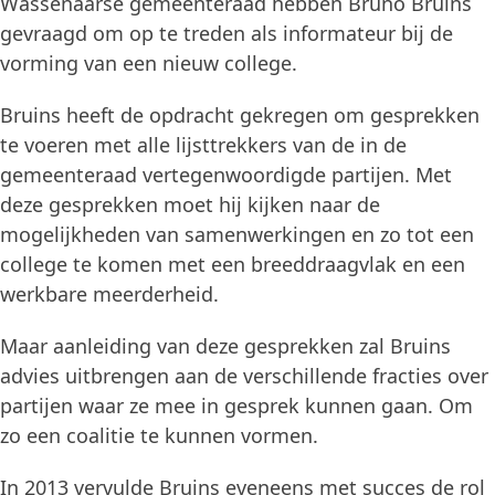
Wassenaarse gemeenteraad hebben Bruno Bruins
gevraagd om op te treden als informateur bij de
vorming van een nieuw college.
Bruins heeft de opdracht gekregen om gesprekken
te voeren met alle lijsttrekkers van de in de
gemeenteraad vertegenwoordigde partijen. Met
deze gesprekken moet hij kijken naar de
mogelijkheden van samenwerkingen en zo tot een
college te komen met een breeddraagvlak en een
werkbare meerderheid.
Maar aanleiding van deze gesprekken zal Bruins
advies uitbrengen aan de verschillende fracties over
partijen waar ze mee in gesprek kunnen gaan. Om
zo een coalitie te kunnen vormen.
In 2013 vervulde Bruins eveneens met succes de rol