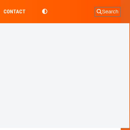
CONTACT
Search