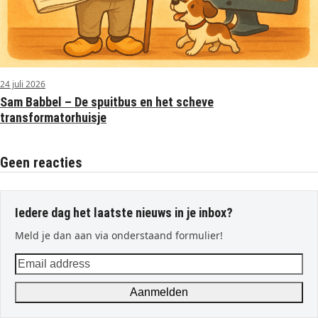
24 juli 2026
Sam Babbel – De spuitbus en het scheve
transformatorhuisje
Geen reacties
Iedere dag het laatste nieuws in je inbox?
Meld je dan aan via onderstaand formulier!
Email
address
Aanmelden