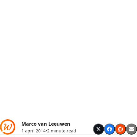
Marco van Leeuwen
1 april 2014
•
2 minute read