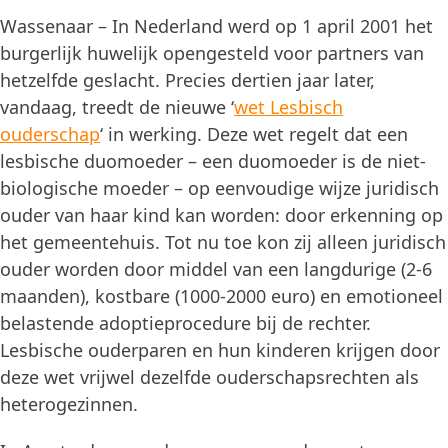
Wassenaar – In Nederland werd op 1 april 2001 het
burgerlijk huwelijk opengesteld voor partners van
hetzelfde geslacht. Precies dertien jaar later,
vandaag, treedt de nieuwe ‘
wet Lesbisch
ouderschap
‘ in werking. Deze wet regelt dat een
lesbische duomoeder – een duomoeder is de niet-
biologische moeder – op eenvoudige wijze juridisch
ouder van haar kind kan worden: door erkenning op
het gemeentehuis. Tot nu toe kon zij alleen juridisch
ouder worden door middel van een langdurige (2-6
maanden), kostbare (1000-2000 euro) en emotioneel
belastende adoptieprocedure bij de rechter.
Lesbische ouderparen en hun kinderen krijgen door
deze wet vrijwel dezelfde ouderschapsrechten als
heterogezinnen.