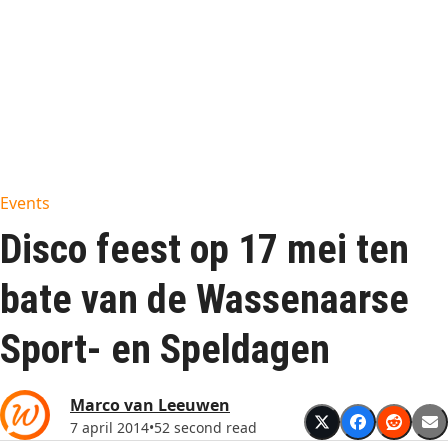
Events
Disco feest op 17 mei ten
bate van de Wassenaarse
Sport- en Speldagen
Marco van Leeuwen
7 april 2014
•
52 second read