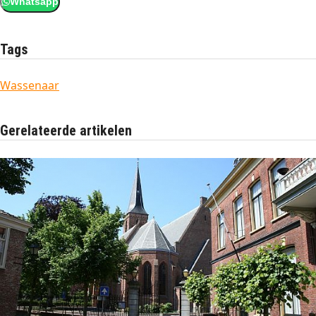
Whatsapp
Tags
Wassenaar
Gerelateerde artikelen