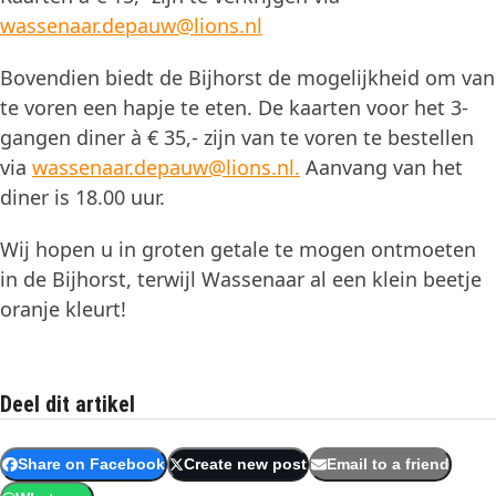
wassenaar.depauw@lions.nl
Bovendien biedt de Bijhorst de mogelijkheid om van
te voren een hapje te eten. De kaarten voor het 3-
gangen diner à € 35,- zijn van te voren te bestellen
via
wassenaar.depauw@lions.nl.
Aanvang van het
diner is 18.00 uur.
Wij hopen u in groten getale te mogen ontmoeten
in de Bijhorst, terwijl Wassenaar al een klein beetje
oranje kleurt!
Deel dit artikel
Share on Facebook
Create new post
Email to a friend