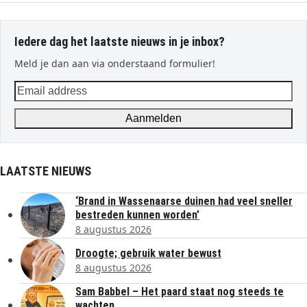
Iedere dag het laatste nieuws in je inbox?
Meld je dan aan via onderstaand formulier!
Email
address
Aanmelden
LAATSTE NIEUWS
‘Brand in Wassenaarse duinen had veel sneller
bestreden kunnen worden’
8 augustus 2026
Droogte; gebruik water bewust
8 augustus 2026
Sam Babbel – Het paard staat nog steeds te
wachten