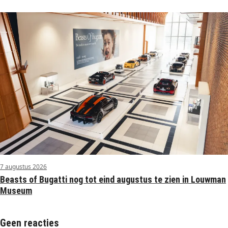
7 augustus 2026
Beasts of Bugatti nog tot eind augustus te zien in Louwman
Museum
Geen reacties