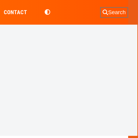
CONTACT
Search