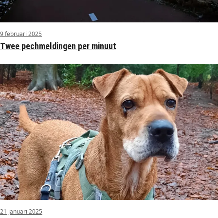
9 februari 2025
Twee pechmeldingen per minuut
21 januari 2025