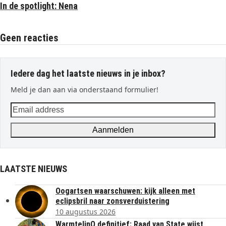
In de spotlight: Nena
Geen reacties
Iedere dag het laatste nieuws in je inbox?
Meld je dan aan via onderstaand formulier!
Email
address
Aanmelden
LAATSTE NIEUWS
Oogartsen waarschuwen: kijk alleen met
eclipsbril naar zonsverduistering
10 augustus 2026
WarmtelinQ definitief: Raad van State wijst