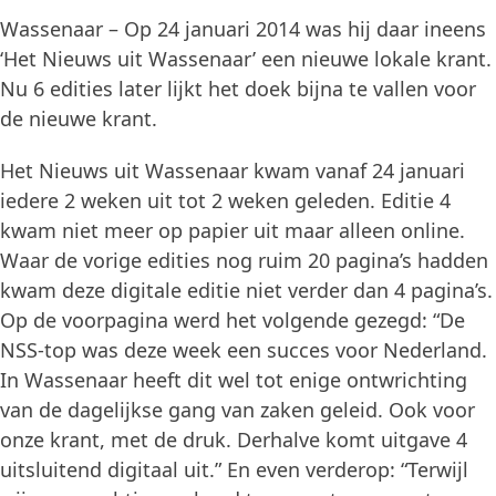
Wassenaar – Op 24 januari 2014 was hij daar ineens
‘Het Nieuws uit Wassenaar’ een nieuwe lokale krant.
Nu 6 edities later lijkt het doek bijna te vallen voor
de nieuwe krant.
Het Nieuws uit Wassenaar kwam vanaf 24 januari
iedere 2 weken uit tot 2 weken geleden. Editie 4
kwam niet meer op papier uit maar alleen online.
Waar de vorige edities nog ruim 20 pagina’s hadden
kwam deze digitale editie niet verder dan 4 pagina’s.
Op de voorpagina werd het volgende gezegd: “De
NSS-top was deze week een succes voor Nederland.
In Wassenaar heeft dit wel tot enige ontwrichting
van de dagelijkse gang van zaken geleid. Ook voor
onze krant, met de druk. Derhalve komt uitgave 4
uitsluitend digitaal uit.” En even verderop: “Terwijl