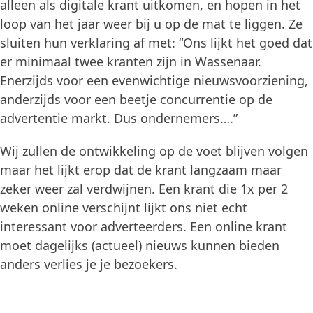
alleen als digitale krant uitkomen, en hopen in het
loop van het jaar weer bij u op de mat te liggen. Ze
sluiten hun verklaring af met: “Ons lijkt het goed dat
er minimaal twee kranten zijn in Wassenaar.
Enerzijds voor een evenwichtige nieuwsvoorziening,
anderzijds voor een beetje concurrentie op de
advertentie markt. Dus ondernemers….”
Wij zullen de ontwikkeling op de voet blijven volgen
maar het lijkt erop dat de krant langzaam maar
zeker weer zal verdwijnen. Een krant die 1x per 2
weken online verschijnt lijkt ons niet echt
interessant voor adverteerders. Een online krant
moet dagelijks (actueel) nieuws kunnen bieden
anders verlies je je bezoekers.