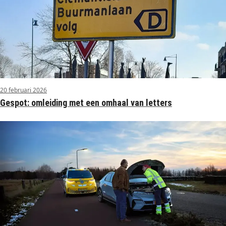
20 februari 2026
Gespot: omleiding met een omhaal van letters