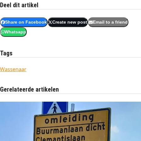
Deel dit artikel
Share on Facebook
Create new post
Email to a friend
Whatsapp
Tags
Wassenaar
Gerelateerde artikelen