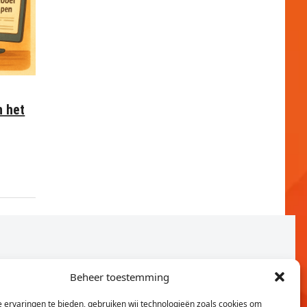
n het
Beheer toestemming
 ervaringen te bieden, gebruiken wij technologieën zoals cookies om