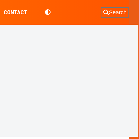
CONTACT
Search