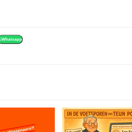
Whatsapp