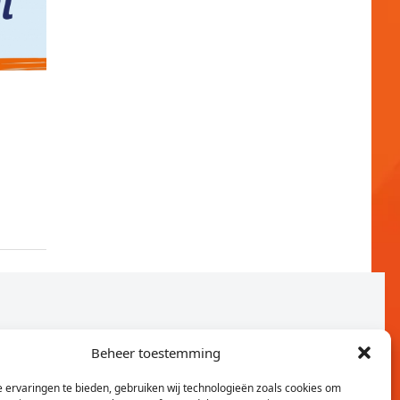
Beheer toestemming
 ervaringen te bieden, gebruiken wij technologieën zoals cookies om