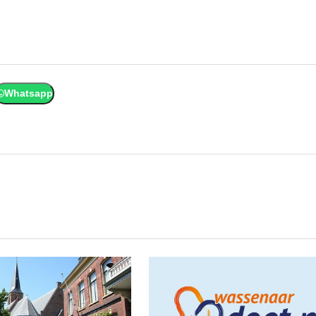
Whatsapp