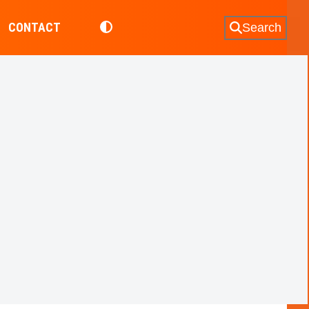
CONTACT
Search