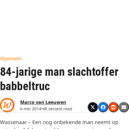
Algemeen
84-jarige man slachtoffer
babbeltruc
Marco van Leeuwen
6 mei 2014
•
48 second read
Wassenaar – Een nog onbekende man neemt op