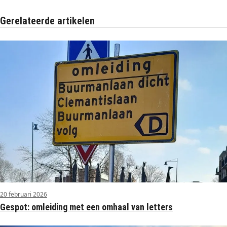
Gerelateerde artikelen
20 februari 2026
Gespot: omleiding met een omhaal van letters