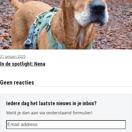
21 januari 2025
In de spotlight: Nena
Geen reacties
Iedere dag het laatste nieuws in je inbox?
Meld je dan aan via onderstaand formulier!
Email
address