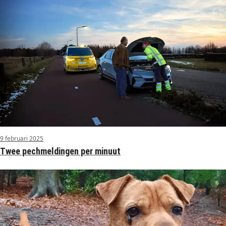
9 februari 2025
Twee pechmeldingen per minuut