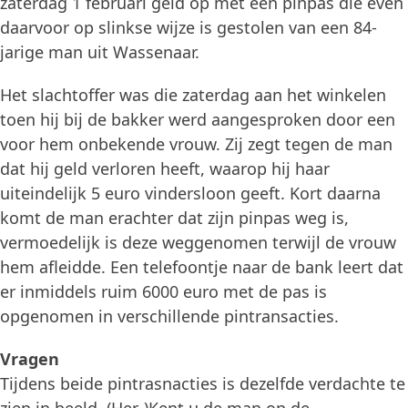
zaterdag 1 februari geld op met een pinpas die even
daarvoor op slinkse wijze is gestolen van een 84-
jarige man uit Wassenaar.
Het slachtoffer was die zaterdag aan het winkelen
toen hij bij de bakker werd aangesproken door een
voor hem onbekende vrouw. Zij zegt tegen de man
dat hij geld verloren heeft, waarop hij haar
uiteindelijk 5 euro vindersloon geeft. Kort daarna
komt de man erachter dat zijn pinpas weg is,
vermoedelijk is deze weggenomen terwijl de vrouw
hem afleidde. Een telefoontje naar de bank leert dat
er inmiddels ruim 6000 euro met de pas is
opgenomen in verschillende pintransacties.
Vragen
Tijdens beide pintrasnacties is dezelfde verdachte te