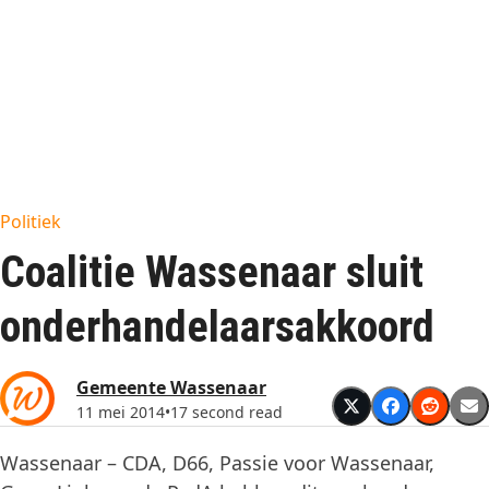
Politiek
Coalitie Wassenaar sluit
onderhandelaarsakkoord
Gemeente Wassenaar
11 mei 2014
•
17 second read
Wassenaar – CDA, D66, Passie voor Wassenaar,