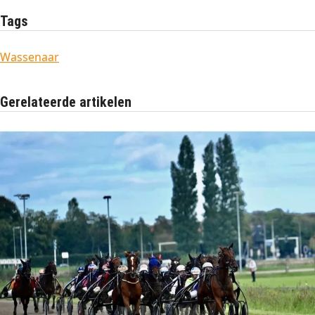
Tags
Wassenaar
Gerelateerde artikelen