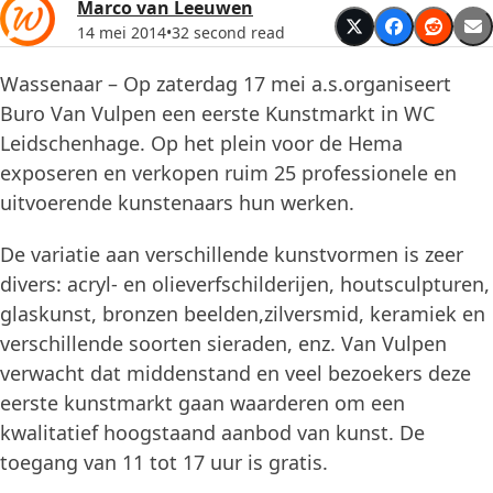
Marco van Leeuwen
14 mei 2014
•
32 second read
Wassenaar – Op zaterdag 17 mei a.s.organiseert
Buro Van Vulpen een eerste Kunstmarkt in WC
Leidschenhage. Op het plein voor de Hema
exposeren en verkopen ruim 25 professionele en
uitvoerende kunstenaars hun werken.
De variatie aan verschillende kunstvormen is zeer
divers: acryl- en olieverfschilderijen, houtsculpturen,
glaskunst, bronzen beelden,zilversmid, keramiek en
verschillende soorten sieraden, enz. Van Vulpen
verwacht dat middenstand en veel bezoekers deze
eerste kunstmarkt gaan waarderen om een
kwalitatief hoogstaand aanbod van kunst. De
toegang van 11 tot 17 uur is gratis.