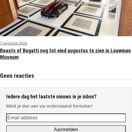
7 augustus 2026
Beasts of Bugatti nog tot eind augustus te zien in Louwman
Museum
Geen reacties
Iedere dag het laatste nieuws in je inbox?
Meld je dan aan via onderstaand formulier!
Email
address
Aanmelden