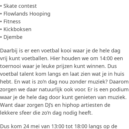
• Skate contest
• Flowlands Hooping
• Fitness
• Kickboksen
• Djembe
Daarbij is er een voetbal kooi waar je de hele dag
vrij kunt voetballen. Hier houden we om 14:00 een
toernooi waar je leuke prijzen kunt winnen. Dus
voetbal talent kom langs en laat zien wat je in huis
hebt. En wat is zo’n dag nou zonder muziek? Daarom
zorgen we daar natuurlijk ook voor. Er is een podium
waar je de hele dag door kunt genieten van muziek.
Want daar zorgen DJ’s en hiphop artiesten de
lekkere sfeer die zo’n dag nodig heeft.
Dus kom 24 mei van 13:00 tot 18:00 langs op de