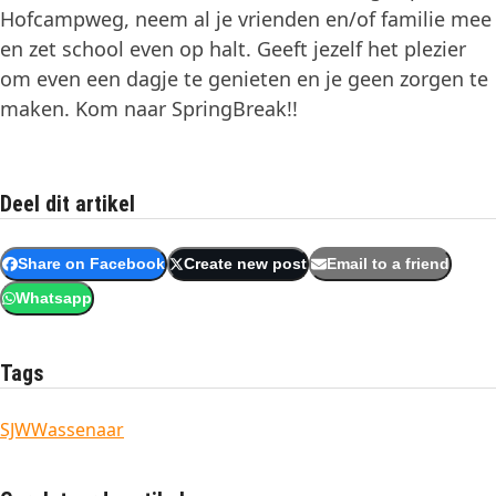
Hofcampweg, neem al je vrienden en/of familie mee
en zet school even op halt. Geeft jezelf het plezier
om even een dagje te genieten en je geen zorgen te
maken. Kom naar SpringBreak!!
Deel dit artikel
Share on Facebook
Create new post
Email to a friend
Whatsapp
Tags
SJW
Wassenaar