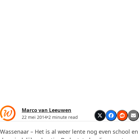
Marco van Leeuwen
22 mei 2014
•
2 minute read
Wassenaar – Het is al weer lente nog even school en