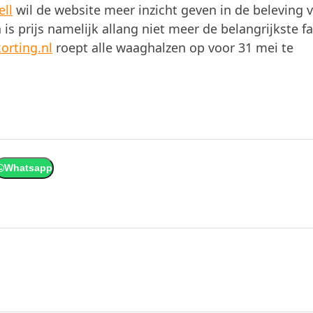
ell
wil de website meer inzicht geven in de beleving 
 prijs namelijk allang niet meer de belangrijkste fa
orting.nl
roept alle waaghalzen op voor 31 mei te
Whatsapp