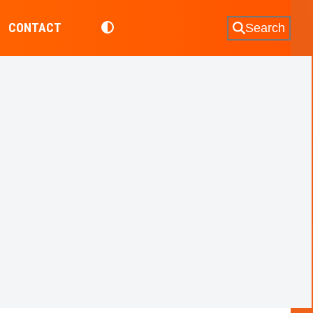
CONTACT
Search