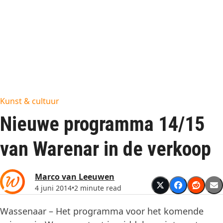
Kunst & cultuur
Nieuwe programma 14/15
van Warenar in de verkoop
Marco van Leeuwen
4 juni 2014
•
2 minute read
Wassenaar – Het programma voor het komende