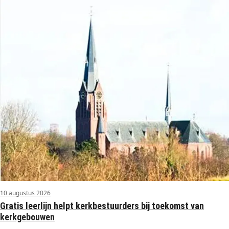
10 augustus 2026
Gratis leerlijn helpt kerkbestuurders bij toekomst van
kerkgebouwen