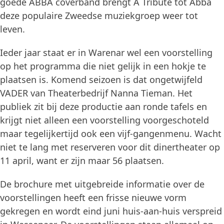
goede ABBA coverband brengt A Tribute tot Abba
deze populaire Zweedse muziekgroep weer tot
leven.
Ieder jaar staat er in Warenar wel een voorstelling
op het programma die niet gelijk in een hokje te
plaatsen is. Komend seizoen is dat ongetwijfeld
VADER van Theaterbedrijf Nanna Tieman. Het
publiek zit bij deze productie aan ronde tafels en
krijgt niet alleen een voorstelling voorgeschoteld
maar tegelijkertijd ook een vijf-gangenmenu. Wacht
niet te lang met reserveren voor dit dinertheater op
11 april, want er zijn maar 56 plaatsen.
De brochure met uitgebreide informatie over de
voorstellingen heeft een frisse nieuwe vorm
gekregen en wordt eind juni huis-aan-huis verspreid