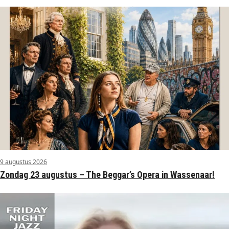
9 augustus 2026
Zondag 23 augustus – The Beggar’s Opera in Wassenaar!