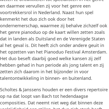
en daarmee vervullen zij voor het genre een
voortrekkersrol in Nederland. Naast hun spel
kenmerkt het duo zich ook door het
ondernemerschap, waarmee zij behalve zichzelf ook
het genre pianoduo op de kaart willen zetten zoals
dat in landen als Duitsland en de Verenigde Staten
al het geval is. Dit heeft zich onder andere geuit in
het opzetten van het Pianoduo Festival Amsterdam.
Het duo beseft daarbij goed welke kansen zij zelf
hebben gehad in hun periode als jong talent en zij
zetten zich daarom in het bijzonder in voor
talentontwikkeling in binnen- en buitenland.
Scholtes & Janssens houden er een divers repertoire
op na dat loopt van Bach tot hedendaagse
composities. Dat neemt niet weg dat binnen deze