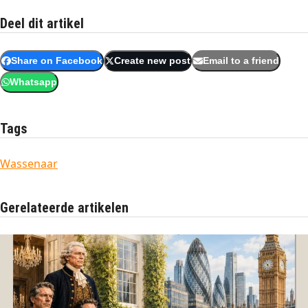
Deel dit artikel
Share on Facebook
Create new post
Email to a friend
Whatsapp
Tags
Wassenaar
Gerelateerde artikelen