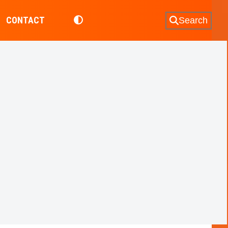
CONTACT
Search